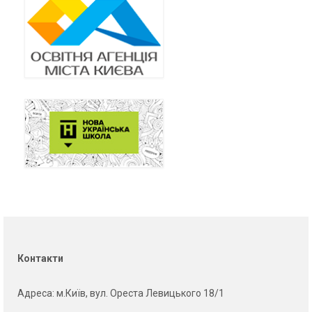
Контакти
Адреса
: м.Київ, вул. Ореста Левицького 18/1