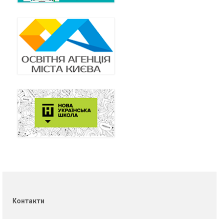
Контакти