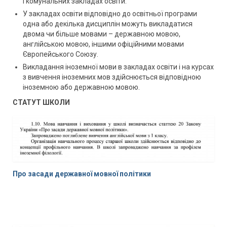
і комунальних закладах освіти.
У закладах освіти відповідно до освітньої програми
одна або декілька дисциплін можуть викладатися
двома чи більше мовами – державною мовою,
англійською мовою, іншими офіційними мовами
Європейського Союзу.
Викладання іноземної мови в закладах освіти і на курсах
з вивчення іноземних мов здійснюється відповідною
іноземною або державною мовою.
СТАТУТ ШКОЛИ
Про засади державної мовної політики