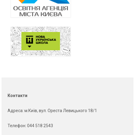
Контакти
Адреса
: м.Київ, вул. Ореста Левицького 18/1
Телефон:
044 518 2543