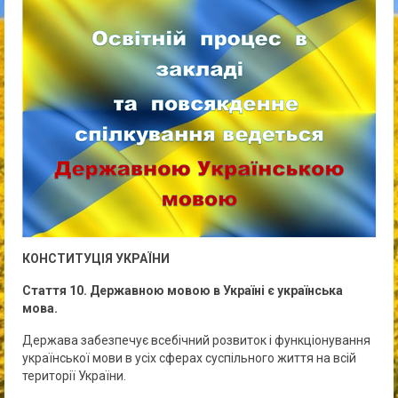
КОНСТИТУЦІЯ УКРАЇНИ
Стаття 10. Державною мовою в Україні є українська
мова.
Держава забезпечує всебічний розвиток і функціонування
української мови в усіх сферах суспільного життя на всій
території України.