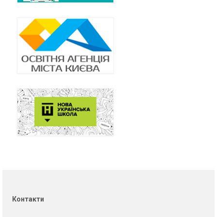
Контакти