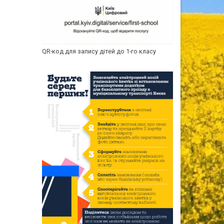
QR-код для запису дітей до 1-го класу