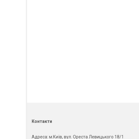
Контакти
Адреса
: м.Київ, вул. Ореста Левицького 18/1