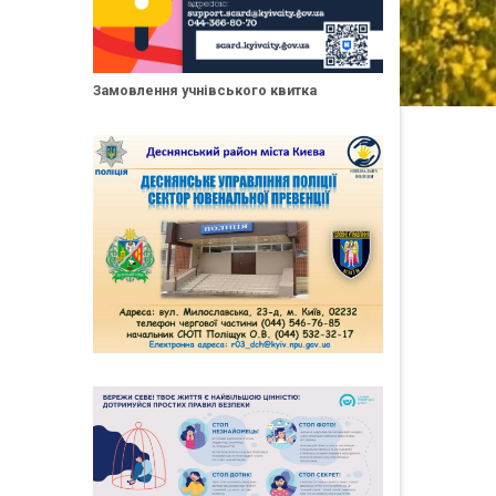
Замовлення учнівського квитка