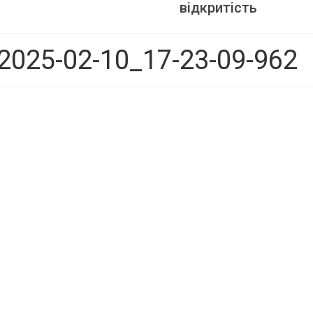
відкритість
2025-02-10_17-23-09-962