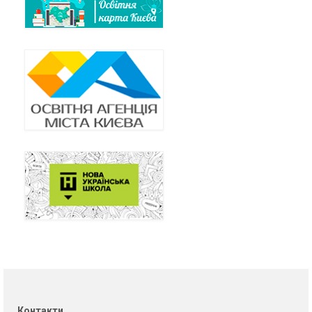
Контакти