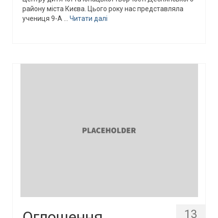
району міста Києва. Цього року нас представляла
учениця 9-А …
Читати далі
13
Оглошення