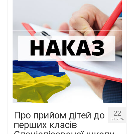
22
Про прийом дітей до
БЕР 2024
перших класів