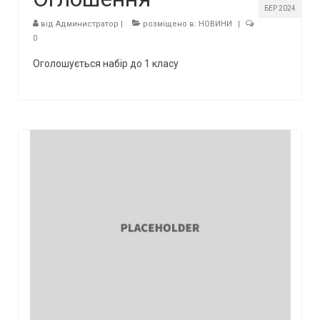
БЕР 2024
від
Администратор
|
розміщено в:
НОВИНИ
|
0
Оголошується набір до 1 класу