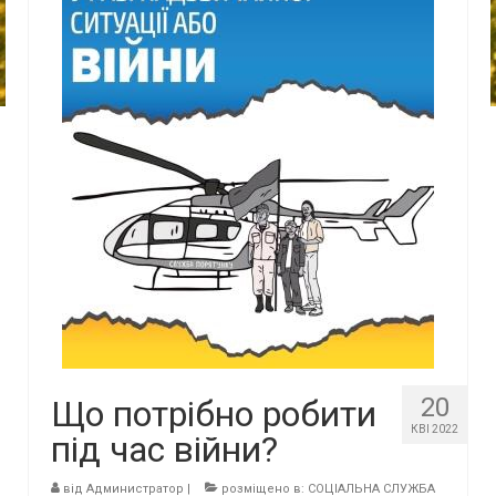
20
Що потрібно робити
КВІ 2022
під час війни?
від
Администратор
|
розміщено в:
СОЦІАЛЬНА СЛУЖБА