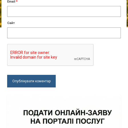
Email
*
Сайт