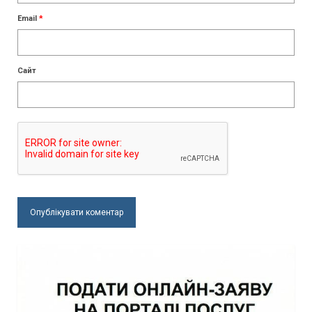
Email
*
Сайт