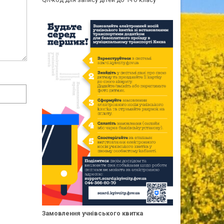
Замовлення учнівського квитка