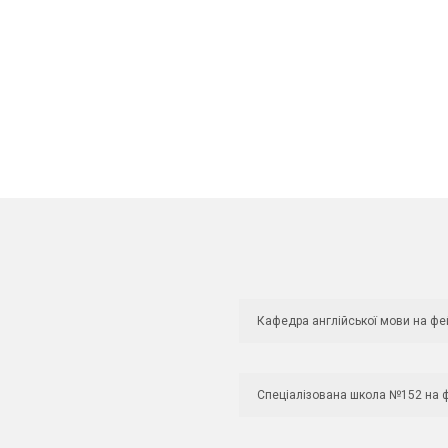
Кафедра англійської мови на фе
Спеціалізована школа №152 на 