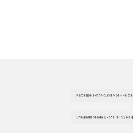
Кафедра англійської мови на фе
Спеціалізована школа №152 на 