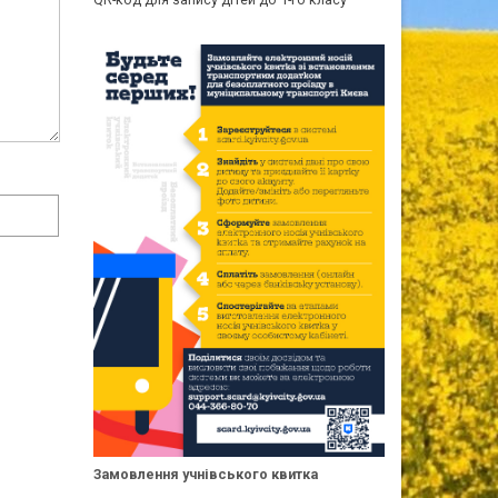
Замовлення учнівського квитка