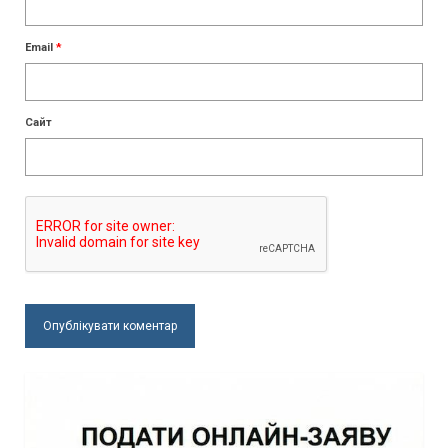
Email
*
Сайт