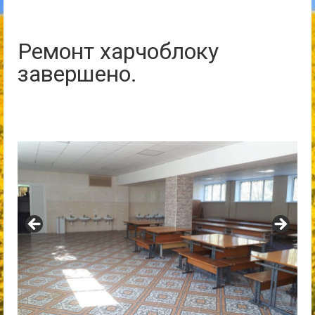
Ремонт харчоблоку
завершено.