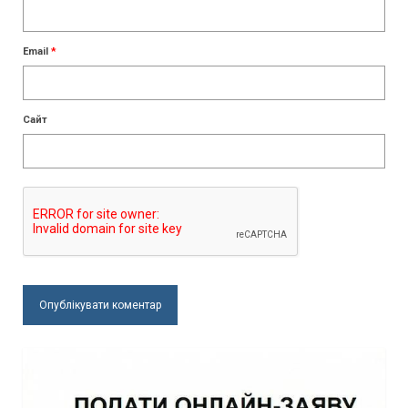
Email
*
Сайт