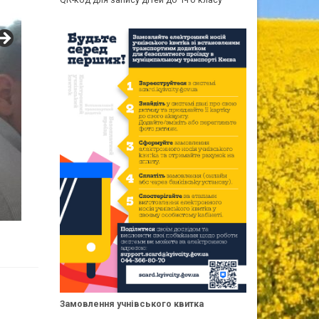
Замовлення учнівського квитка