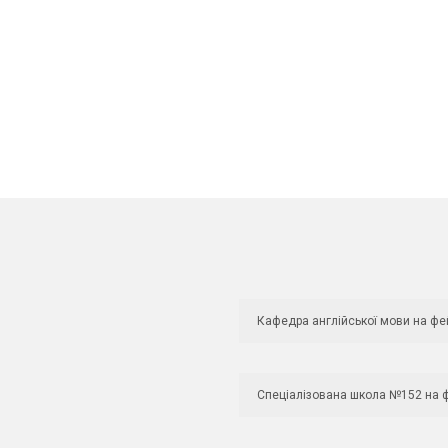
Кафедра англійської мови на фе
Спеціалізована школа №152 на 