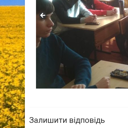
Залишити відповідь