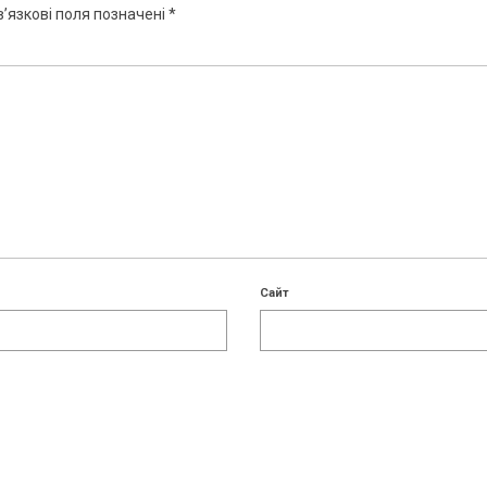
’язкові поля позначені
*
Сайт