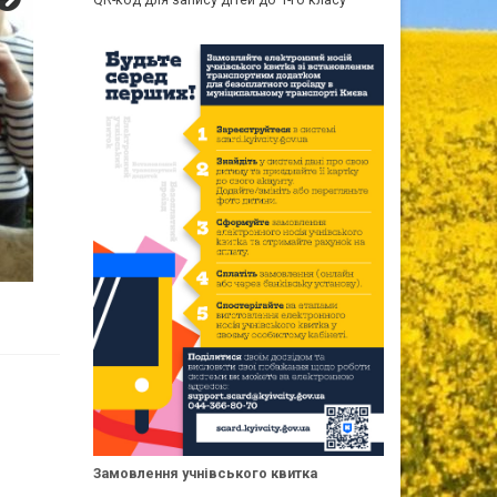
Замовлення учнівського квитка