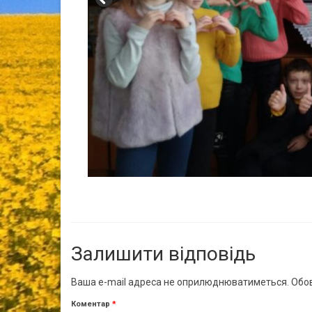
Залишити відповідь
Ваша e-mail адреса не оприлюднюватиметься.
Обов
Коментар
*