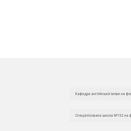
Кафедра англійської мови на фе
Спеціалізована школа №152 на 