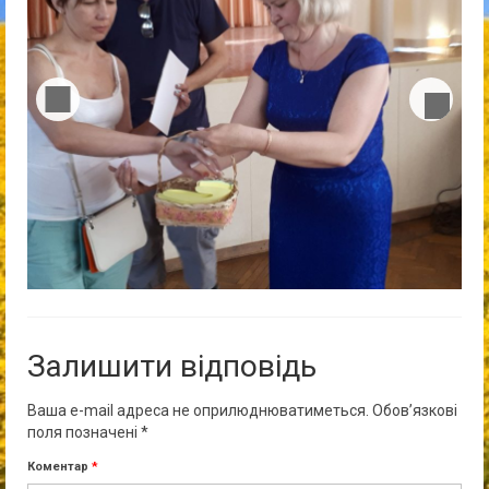
Залишити відповідь
Ваша e-mail адреса не оприлюднюватиметься.
Обов’язкові
поля позначені
*
Коментар
*