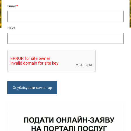
Email
*
Сайт