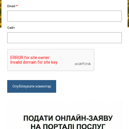
Email
*
Сайт