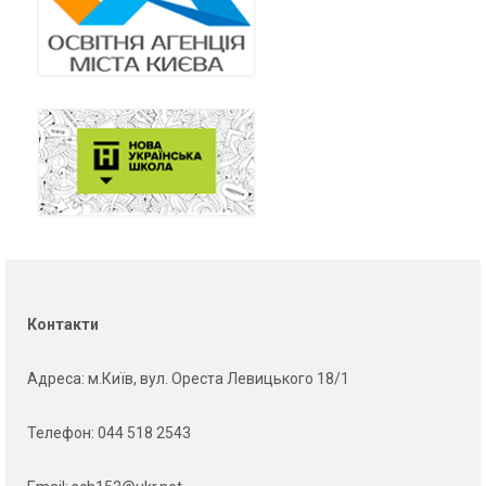
Контакти
Адреса
: м.Київ, вул. Ореста Левицького 18/1
Телефон:
044 518 2543