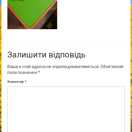
Залишити відповідь
Ваша e-mail адреса не оприлюднюватиметься.
Обов’язкові
поля позначені
*
Коментар
*