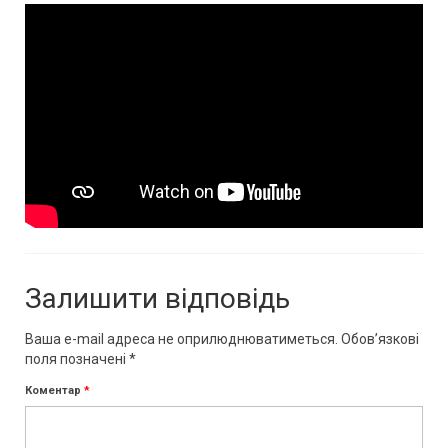
Залишити відповідь
Ваша e-mail адреса не оприлюднюватиметься.
Обов’язкові
поля позначені
*
Коментар
*