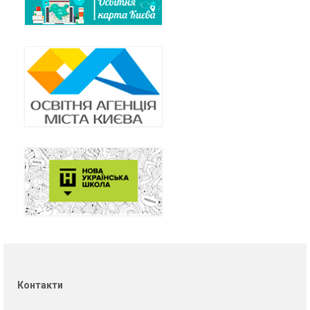
Контакти