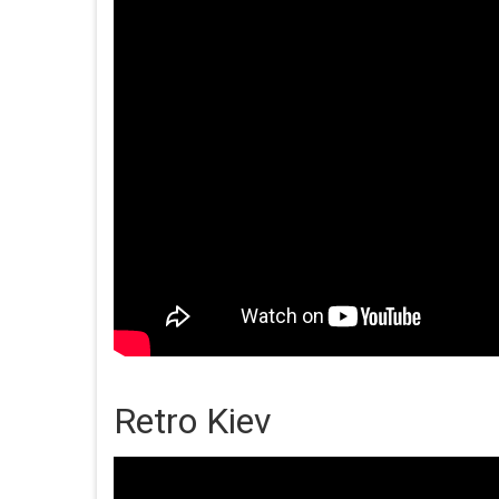
Retro Kiev