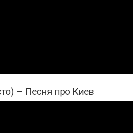
сто) – Песня про Киев