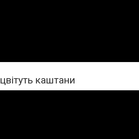
 цвітуть каштани