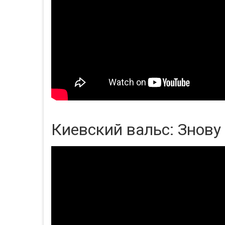
Киевский вальс: Знову