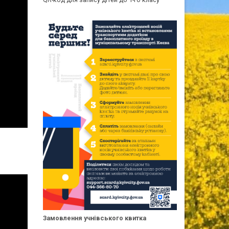
Замовлення учнівського квитка