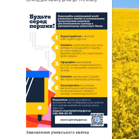
Замовлення учнівського квитка