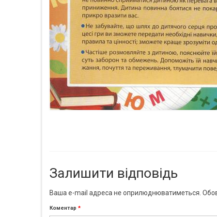
Залишити відповідь
Ваша e-mail адреса не оприлюднюватиметься.
Обов
Коментар
*