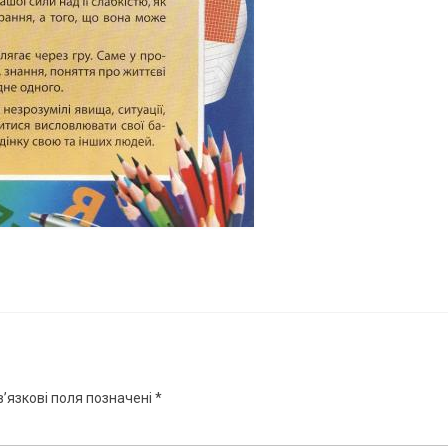
’язкові поля позначені
*