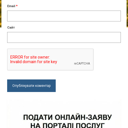
Email
*
Сайт