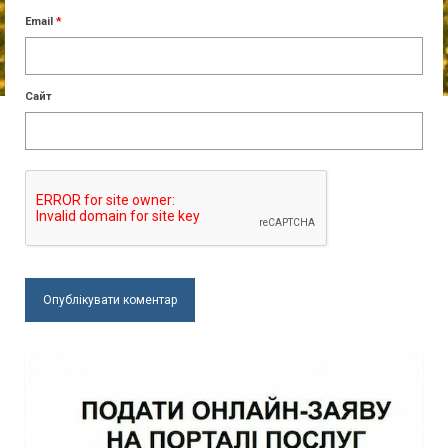
Email
*
Сайт