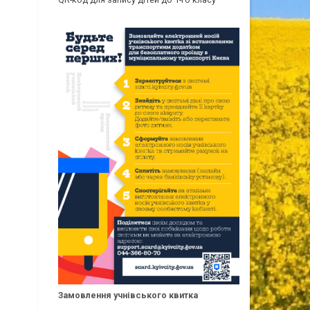
Замовлення учнівського квитка