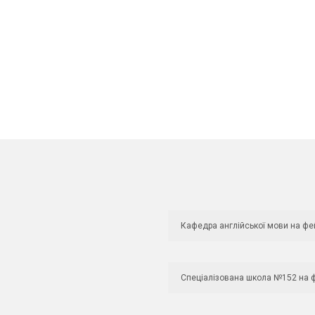
Кафедра англійської мови на фе
Спеціалізована школа №152 на 