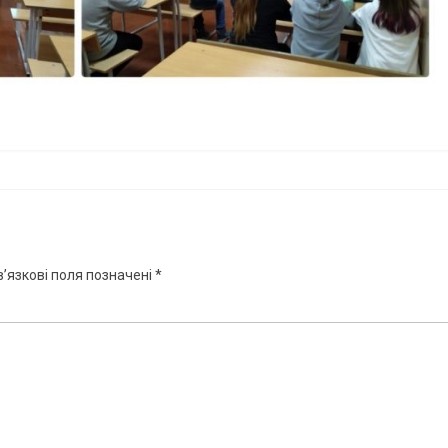
’язкові поля позначені
*