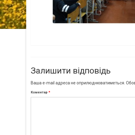
Залишити відповідь
Ваша e-mail адреса не оприлюднюватиметься.
Обов
Коментар
*