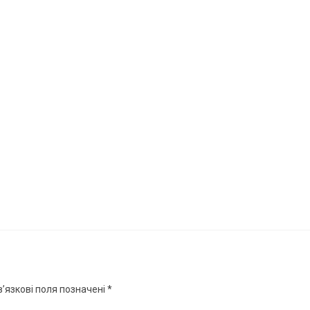
’язкові поля позначені
*