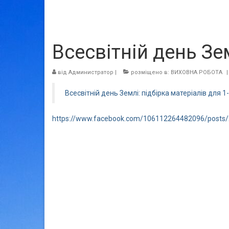
Всесвітній день Зе
від
Администратор
|
розміщено в:
ВИХОВНА РОБОТА
|
Всесвітній день Землі: підбірка матеріалів для 1-
https://www.facebook.com/106112264482096/posts