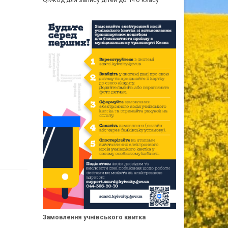
Замовлення учнівського квитка