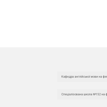
Кафедра англійської мови на фе
Спеціалізована школа №152 на 