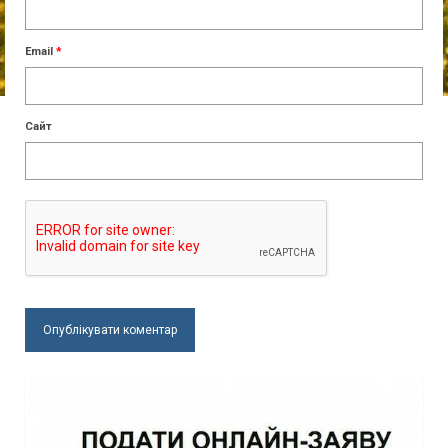
Email
*
Сайт