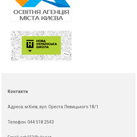
Контакти
Адреса
: м.Київ, вул. Ореста Левицького 18/1
Телефон:
044 518 2543