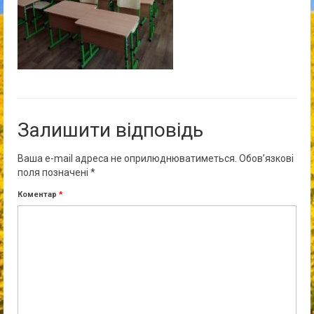
Залишити відповідь
Ваша e-mail адреса не оприлюднюватиметься.
Обов’язкові
поля позначені
*
Коментар
*