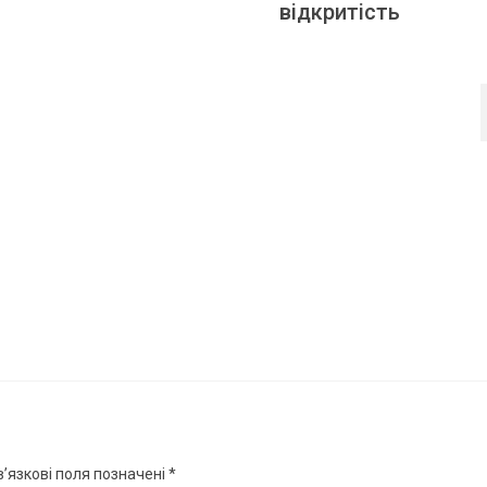
відкритість
’язкові поля позначені
*