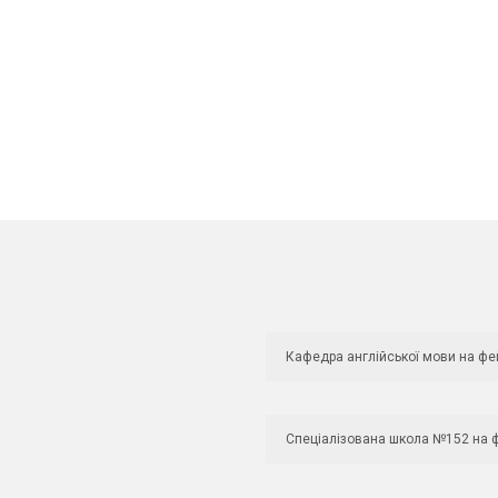
Кафедра англійської мови на фе
Спеціалізована школа №152 на 