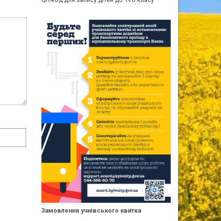
Замовлення учнівського квитка