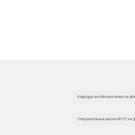
Кафедра англійської мови на фе
Спеціалізована школа №152 на 