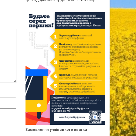
Замовлення учнівського квитка