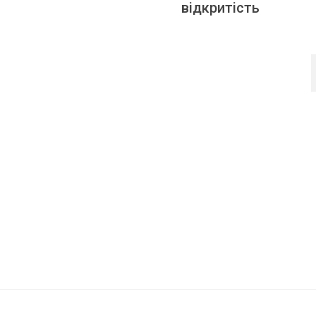
відкритість