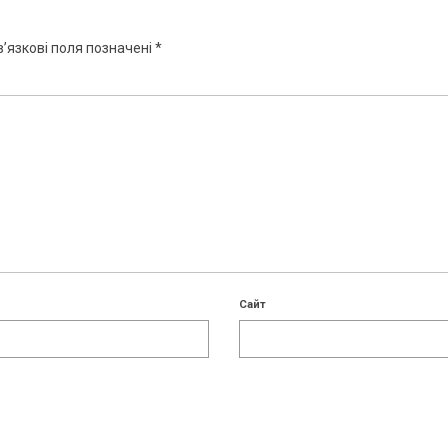
’язкові поля позначені
*
Сайт