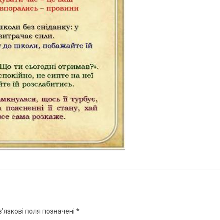
’язкові поля позначені
*