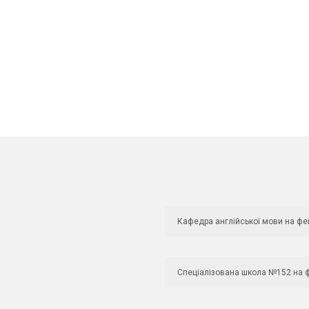
Кафедра англійської мови на фе
Спеціалізована школа №152 на 