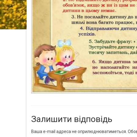
Залишити відповідь
Ваша e-mail адреса не оприлюднюватиметься.
Обов