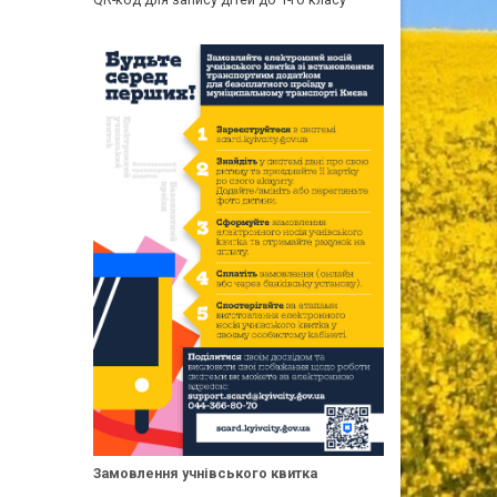
Замовлення учнівського квитка