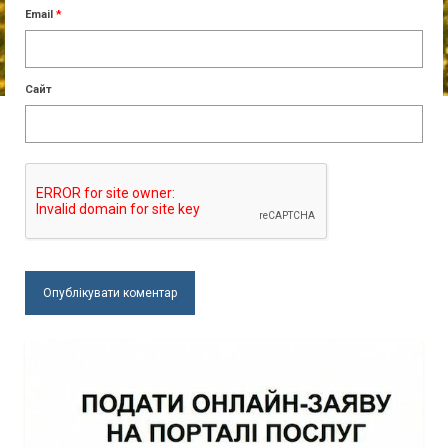
Email
*
Сайт