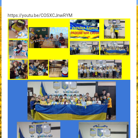
https://youtu.be/COSXCJnwRYM