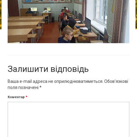
Залишити відповідь
Ваша e-mail адреса не оприлюднюватиметься.
Обов’язкові
поля позначені
*
Коментар
*