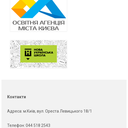
Контакти
Адреса
: м.Київ, вул. Ореста Левицького 18/1
Телефон:
044 518 2543