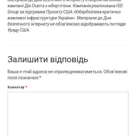
кампанії Дія.Освіта з кібергігієни. Кампанія реалізована ISD
Group за підтримки Проєкту США «Кібербезпека критично
важливої інфраструктури України». Матеріали до Дня
безпечного інтернету не обов’язково відображають погляди
Уряду США.
Залишити відповідь
Ваша e-mail адреса не оприлюднюватиметься.
Обов’язкові
поля позначені
*
Коментар
*