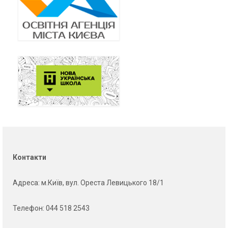
Контакти
Адреса
: м.Київ, вул. Ореста Левицького 18/1
Телефон:
044 518 2543