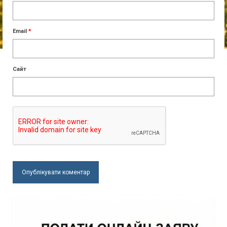
Email
*
Сайт