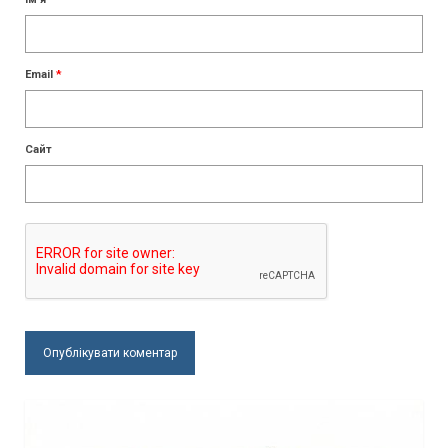
Email
*
Сайт